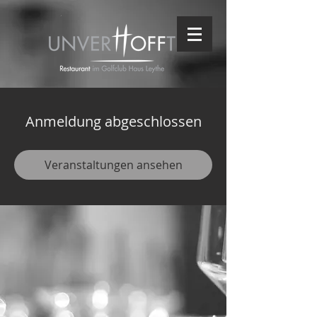
Anmeldung abgeschlossen
Veranstaltungen ansehen