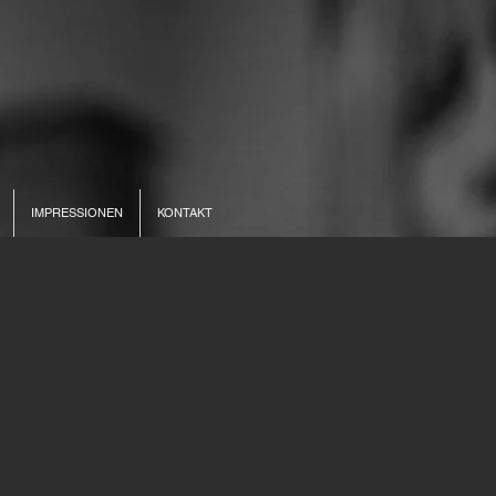
IMPRESSIONEN
KONTAKT