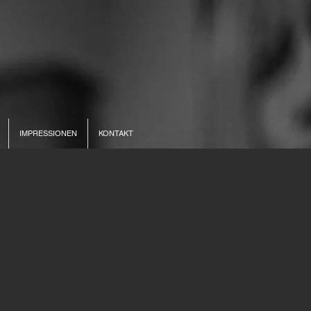
IMPRESSIONEN
KONTAKT