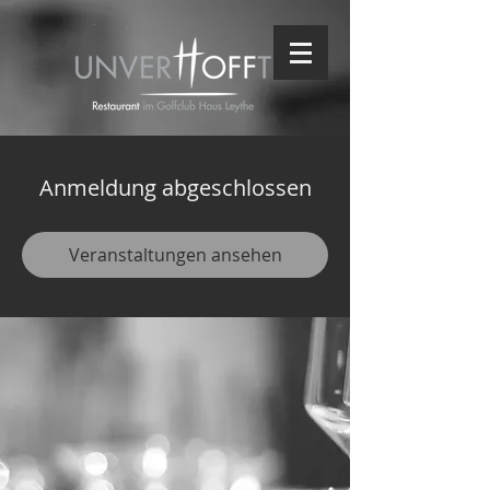
Anmeldung abgeschlossen
Veranstaltungen ansehen