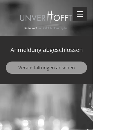
Anmeldung abgeschlossen
Veranstaltungen ansehen