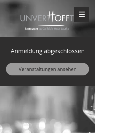
Anmeldung abgeschlossen
Veranstaltungen ansehen