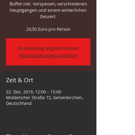
Buffet inkl. Vorspeisen, verschiedenen
Hauptgängen und einem winterlichen
Dessert.
29,50 Euro pro Person
Anmeldung abgeschlossen
Veranstaltungen ansehen
Zeit & Ort
22. Dez. 2019, 12:00 – 15:00
Middelicher Straße 72, Gelsenkirchen,
Deutschland