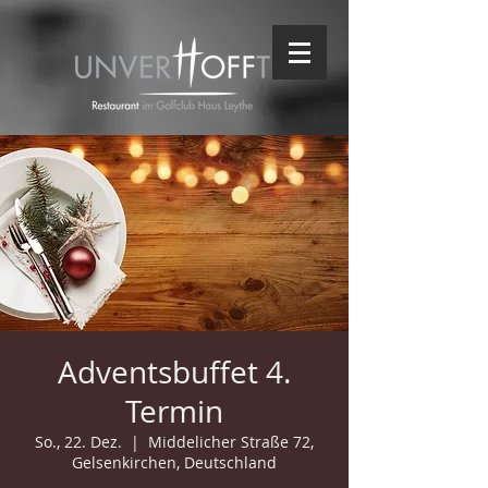
Adventsbuffet 4.
Termin
So., 22. Dez.
  |  
Middelicher Straße 72,
Gelsenkirchen, Deutschland