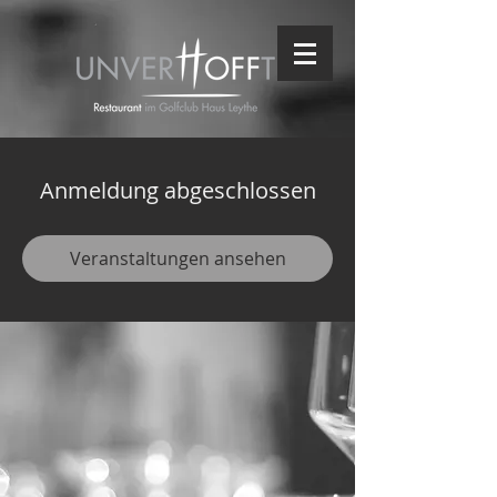
Anmeldung abgeschlossen
Veranstaltungen ansehen