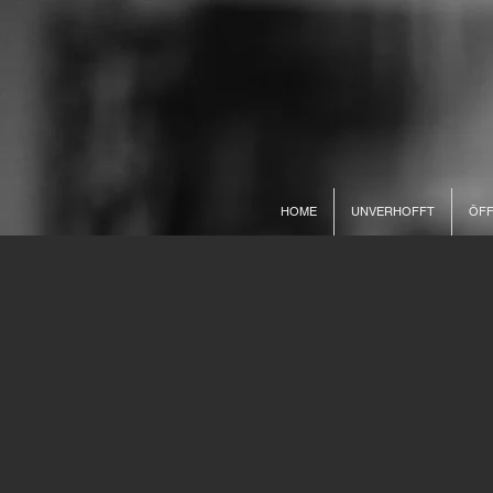
HOME
UNVERHOFFT
ÖFF