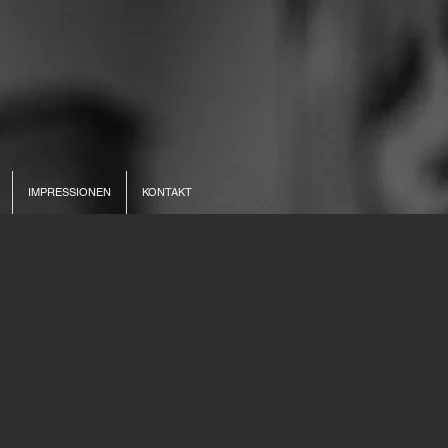
IMPRESSIONEN
KONTAKT